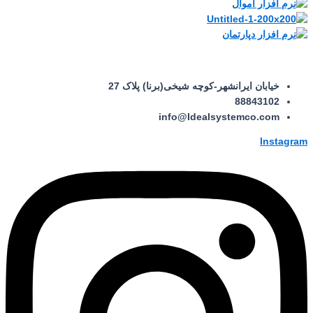
خیابان ایرانشهر-کوچه شیخی(برنا) پلاک 27
88843102
info@Idealsystemco.com
Instagram