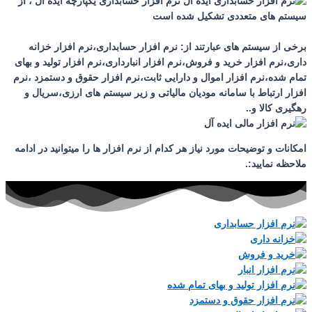
نرم افزار حسابداری یکپارچه ایده آل ، از
سیستم های متعددی تشکیل شده است
برخی از سیستم های عبارتند از: نرم افزار حسابداری،نرم افزار خزانه
داری،نرم افزار خرید و فروش،نرم افزار انبارداری،نرم افزار تولید و بهای
تمام شده،نرم افزار اموال و دارایی ثابت،نرم افزار حقوق و دستمزد ،نرم
افزار ارتباط با سامانه مودیان مالیاتی و زیر سیستم های ارزی،سریال و
رهگیری کالا و..
امکانات و توضیحات مورد نیاز هر کدام از نرم افزار ها را میتوانید در ادامه
ملاحظه نمایید:.