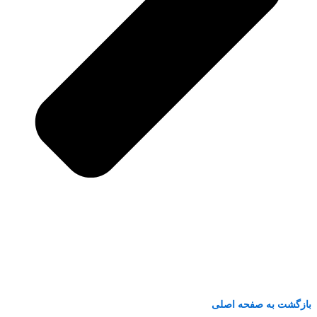
بازگشت به صفحه اصلی