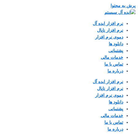
پرش به محتوا
نرم افزار ایده آل
نرم افزار ناپال
دموی نرم افزار
دانلود ها
پشتیبانی
خدمات مالی
تماس با ما
درباره ما
نرم افزار ایده آل
نرم افزار ناپال
دموی نرم افزار
دانلود ها
پشتیبانی
خدمات مالی
تماس با ما
درباره ما