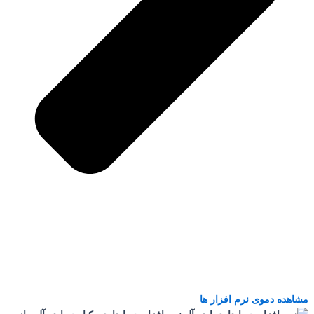
مشاهده دموی نرم افزار ها