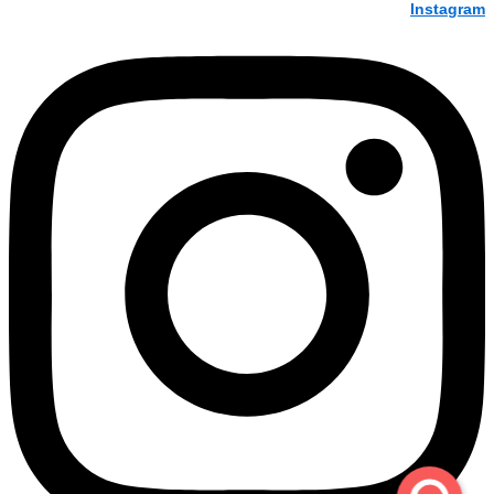
Instagram