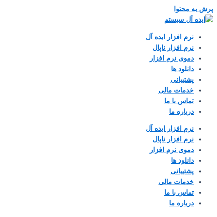
پرش به محتوا
نرم افزار ایده آل
نرم افزار ناپال
دموی نرم افزار
دانلود ها
پشتیبانی
خدمات مالی
تماس با ما
درباره ما
نرم افزار ایده آل
نرم افزار ناپال
دموی نرم افزار
دانلود ها
پشتیبانی
خدمات مالی
تماس با ما
درباره ما